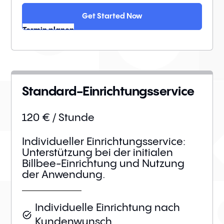
Get Started Now
Termin planen
Standard-Einrichtungsservice
120 € / Stunde
Individueller Einrichtungsservice:
Unterstützung bei der initialen
Billbee-Einrichtung und Nutzung
der Anwendung.
Individuelle Einrichtung nach
Kundenwunsch