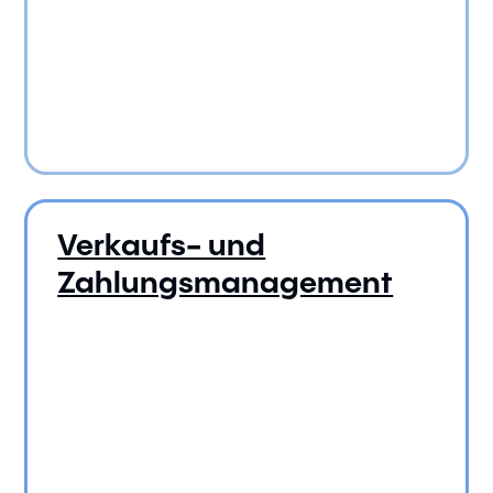
Verkaufs- und
Zahlungsmanagement