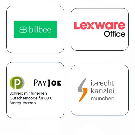
Schreib mir für einen
Gutscheincode für 30 €
Startguthaben