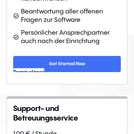
Beantwortung aller offenen
Fragen zur Software
Persönlicher Ansprechpartner
auch nach der Einrichtung
Get Started Now
Termin planen
Support- und
Betreuungsservice