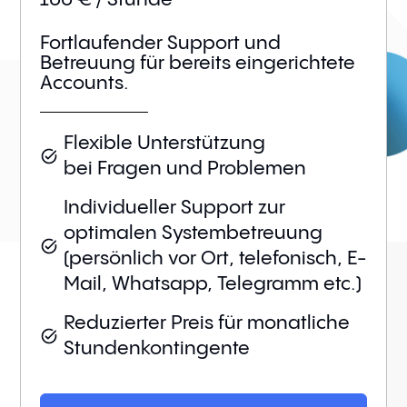
100 € / Stunde
Fortlaufender Support und
Betreuung für bereits eingerichtete
Accounts.
Flexible Unterstützung
bei Fragen und Problemen
Individueller Support zur
optimalen Systembetreuung
(persönlich vor Ort, telefonisch, E-
Mail, Whatsapp, Telegramm etc.)
Reduzierter Preis für monatliche
Stundenkontingente