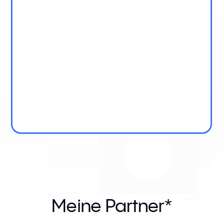
Meine Partner*