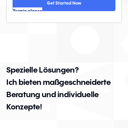
Get Started Now
Termin planen
Spezielle Lösungen?
Ich bieten maßgeschneiderte
Beratung und individuelle
Konzepte!