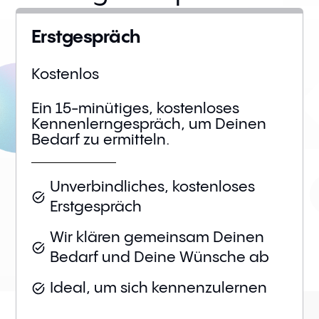
Erstgespräch
Kostenlos
Ein 15-minütiges, kostenloses
Kennenlerngespräch, um Deinen
Bedarf zu ermitteln.
Unverbindliches, kostenloses
Erstgespräch
Wir klären gemeinsam Deinen
Bedarf und Deine Wünsche ab
Ideal, um sich kennenzulernen