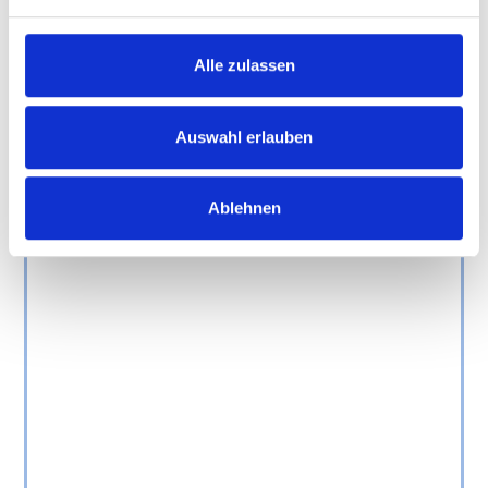
Alle zulassen
Auswahl erlauben
Ablehnen