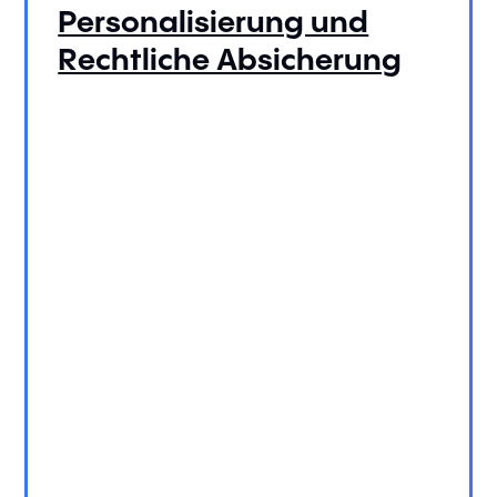
Personalisierung und
Rechtliche Absicherung