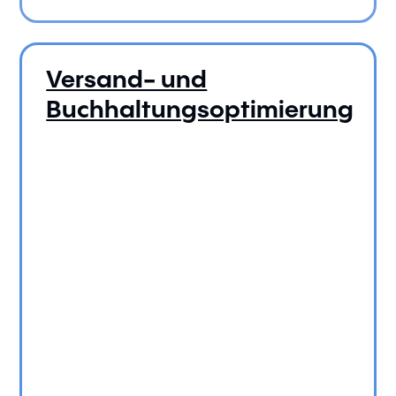
Versand- und
Buchhaltungsoptimierung