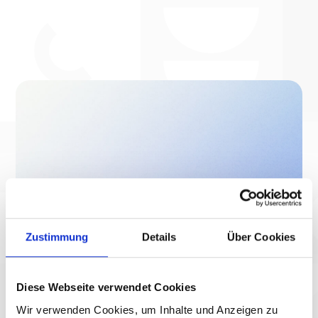
Zustimmung
Details
Über Cookies
Diese Webseite verwendet Cookies
Wir verwenden Cookies, um Inhalte und Anzeigen zu